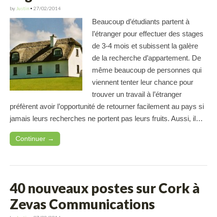
by
Justin
•
27/02/2014
Beaucoup d’étudiants partent à
l’étranger pour effectuer des stages
de 3-4 mois et subissent la galère
de la recherche d’appartement. De
même beaucoup de personnes qui
viennent tenter leur chance pour
trouver un travail à l’étranger
préfèrent avoir l’opportunité de retourner facilement au pays si
jamais leurs recherches ne portent pas leurs fruits. Aussi, il…
Continuer →
40 nouveaux postes sur Cork à
Zevas Communications