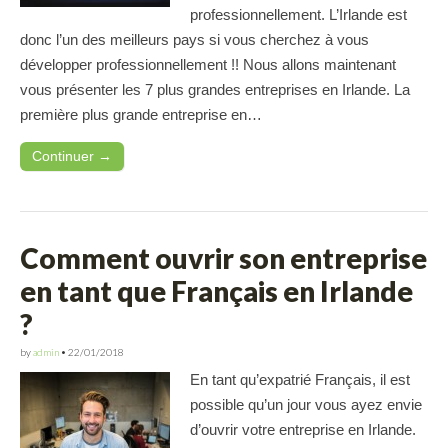
professionnellement. L’Irlande est
donc l’un des meilleurs pays si vous cherchez à vous
développer professionnellement !! Nous allons maintenant
vous présenter les 7 plus grandes entreprises en Irlande. La
première plus grande entreprise en…
Continuer →
Comment ouvrir son entreprise
en tant que Français en Irlande
?
by
admin
•
22/01/2018
En tant qu’expatrié Français, il est
possible qu’un jour vous ayez envie
d’ouvrir votre entreprise en Irlande.