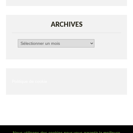
ARCHIVES
Archives
Politique de cookie
Nous utilisons des cookies pour vous garantir la meilleure