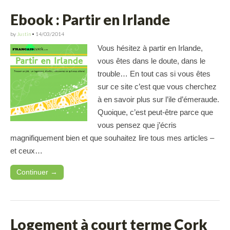
Ebook : Partir en Irlande
by
Justin
•
14/03/2014
Vous hésitez à partir en Irlande,
vous êtes dans le doute, dans le
trouble… En tout cas si vous êtes
sur ce site c’est que vous cherchez
à en savoir plus sur l’ile d’émeraude.
Quoique, c’est peut-être parce que
vous pensez que j’écris
magnifiquement bien et que souhaitez lire tous mes articles –
et ceux…
Continuer →
Logement à court terme Cork