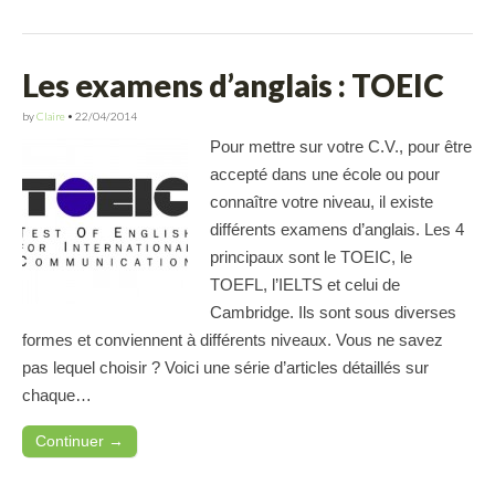
Les examens d’anglais : TOEIC
by
Claire
•
22/04/2014
Pour mettre sur votre C.V., pour être
accepté dans une école ou pour
connaître votre niveau, il existe
différents examens d’anglais. Les 4
principaux sont le TOEIC, le
TOEFL, l’IELTS et celui de
Cambridge. Ils sont sous diverses
formes et conviennent à différents niveaux. Vous ne savez
pas lequel choisir ? Voici une série d’articles détaillés sur
chaque…
Continuer →