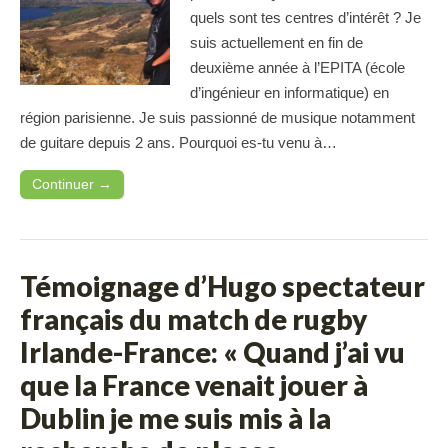
quels sont tes centres d’intérêt ? Je
suis actuellement en fin de
deuxième année à l’EPITA (école
d’ingénieur en informatique) en
région parisienne. Je suis passionné de musique notamment
de guitare depuis 2 ans. Pourquoi es-tu venu à…
Continuer →
Témoignage d’Hugo spectateur
français du match de rugby
Irlande-France: « Quand j’ai vu
que la France venait jouer à
Dublin je me suis mis à la