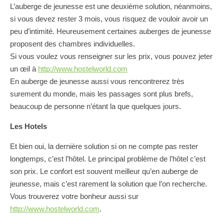
L’auberge de jeunesse est une deuxième solution, néanmoins,
si vous devez rester 3 mois, vous risquez de vouloir avoir un
peu d’intimité. Heureusement certaines auberges de jeunesse
proposent des chambres individuelles.
Si vous voulez vous renseigner sur les prix, vous pouvez jeter
un œil à
http://www.hostelworld.com
En auberge de jeunesse aussi vous rencontrerez très
surement du monde, mais les passages sont plus brefs,
beaucoup de personne n’étant la que quelques jours.
Les Hotels
Et bien oui, la dernière solution si on ne compte pas rester
longtemps, c’est l’hôtel. Le principal problème de l’hôtel c’est
son prix. Le confort est souvent meilleur qu’en auberge de
jeunesse, mais c’est rarement la solution que l’on recherche.
Vous trouverez votre bonheur aussi sur
http://www.hostelworld.com
.