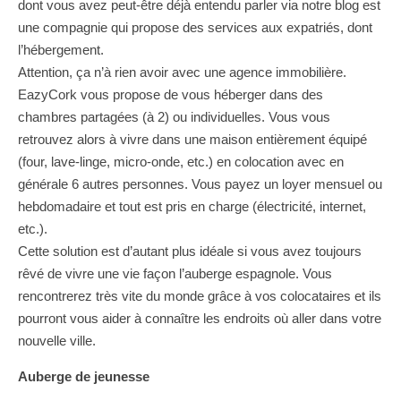
dont vous avez peut-être déjà entendu parler via notre blog est
une compagnie qui propose des services aux expatriés, dont
l’hébergement.
Attention, ça n’à rien avoir avec une agence immobilière.
EazyCork vous propose de vous héberger dans des
chambres partagées (à 2) ou individuelles. Vous vous
retrouvez alors à vivre dans une maison entièrement équipé
(four, lave-linge, micro-onde, etc.) en colocation avec en
générale 6 autres personnes. Vous payez un loyer mensuel ou
hebdomadaire et tout est pris en charge (électricité, internet,
etc.).
Cette solution est d’autant plus idéale si vous avez toujours
rêvé de vivre une vie façon l’auberge espagnole. Vous
rencontrerez très vite du monde grâce à vos colocataires et ils
pourront vous aider à connaître les endroits où aller dans votre
nouvelle ville.
Auberge de jeunesse