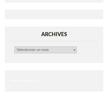
ARCHIVES
Archives
Politique de cookie