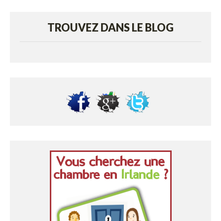
TROUVEZ DANS LE BLOG