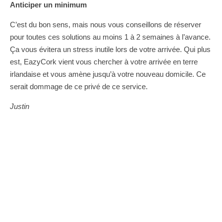
Anticiper un minimum
C’est du bon sens, mais nous vous conseillons de réserver
pour toutes ces solutions au moins 1 à 2 semaines à l’avance.
Ça vous évitera un stress inutile lors de votre arrivée. Qui plus
est, EazyCork vient vous chercher à votre arrivée en terre
irlandaise et vous amène jusqu’à votre nouveau domicile. Ce
serait dommage de ce privé de ce service.
Justin