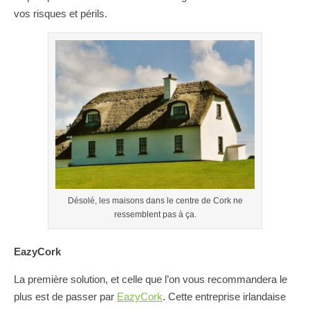
vos risques et périls.
Désolé, les maisons dans le centre de Cork ne
ressemblent pas à ça.
EazyCork
La première solution, et celle que l’on vous recommandera le
plus est de passer par
EazyCork
. Cette entreprise irlandaise