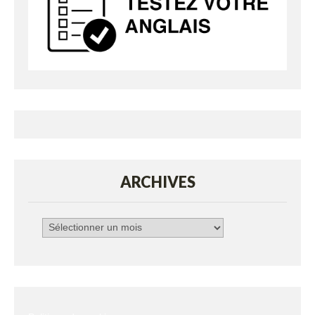
ARCHIVES
Archives