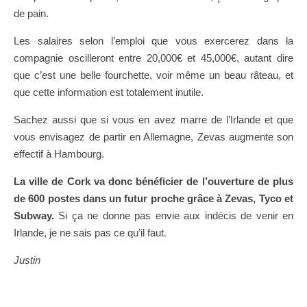
de pain.
Les salaires selon l’emploi que vous exercerez dans la
compagnie oscilleront entre 20,000€ et 45,000€, autant dire
que c’est une belle fourchette, voir même un beau râteau, et
que cette information est totalement inutile.
Sachez aussi que si vous en avez marre de l’Irlande et que
vous envisagez de partir en Allemagne, Zevas augmente son
effectif à Hambourg.
La ville de Cork va donc bénéficier de l’ouverture de plus
de 600 postes dans un futur proche grâce à Zevas, Tyco et
Subway.
Si ça ne donne pas envie aux indécis de venir en
Irlande, je ne sais pas ce qu’il faut.
Justin