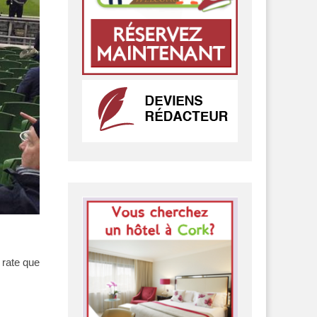
 rate que