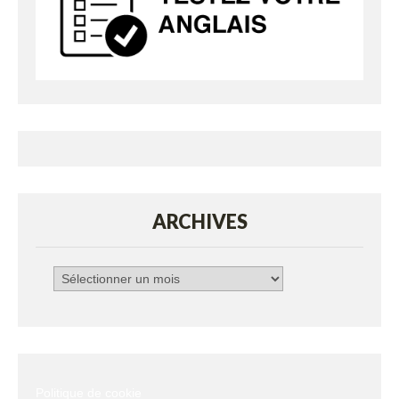
ARCHIVES
Archives
Politique de cookie