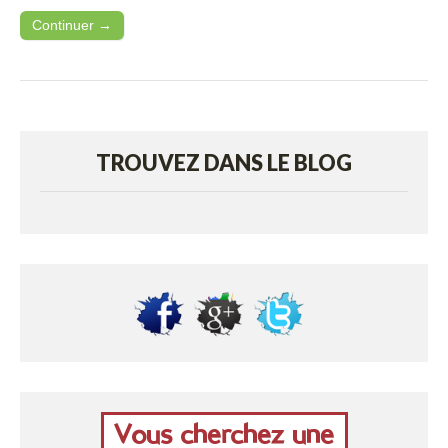
Continuer →
TROUVEZ DANS LE BLOG