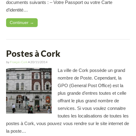
documents suivants : – Votre Passport ou votre Carte
d’identité…
Continuer →
Postes à Cork
by
Français Cork
•
20/11/2014
La ville de Cork possède un grand
nombre de Poste. Cependant, la
GPO (General Post Office) est la
plus grande d’entres toutes et celle
offrant le plus grand nombre de
services. Si vous voulez connaitre
toutes les localisations de toutes les
postes à Cork, vous pouvez vous rendre sur le site internet de
la poste…