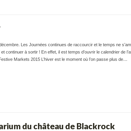
?
décembre. Les Journées continues de raccourcir et le temps ne s’am
f et continuer à sortir ! En effet, il est temps d’ouvrir le calendrier de l’
estive Markets 2015 L’hiver est le moment où l’on passe plus de…
tarium du château de Blackrock