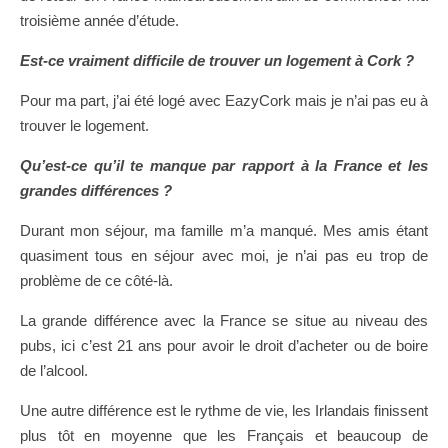
troisième année d’étude.
Est-ce vraiment difficile de trouver un logement à Cork ?
Pour ma part, j’ai été logé avec EazyCork mais je n’ai pas eu à
trouver le logement.
Qu’est-ce qu’il te manque par rapport à la France et les
grandes différences ?
Durant mon séjour, ma famille m’a manqué. Mes amis étant
quasiment tous en séjour avec moi, je n’ai pas eu trop de
problème de ce côté-là.
La grande différence avec la France se situe au niveau des
pubs, ici c’est 21 ans pour avoir le droit d’acheter ou de boire
de l’alcool.
Une autre différence est le rythme de vie, les Irlandais finissent
plus tôt en moyenne que les Français et beaucoup de