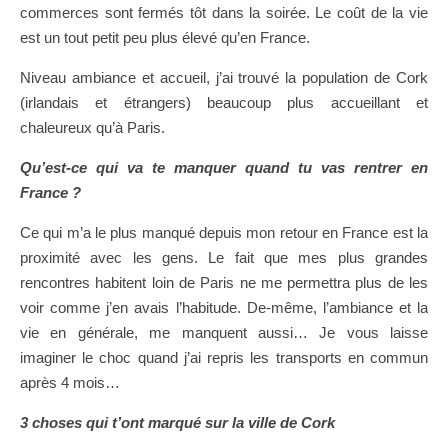
commerces sont fermés tôt dans la soirée. Le coût de la vie
est un tout petit peu plus élevé qu’en France.
Niveau ambiance et accueil, j’ai trouvé la population de Cork
(irlandais et étrangers) beaucoup plus accueillant et
chaleureux qu’à Paris.
Qu’est-ce qui va te manquer quand tu vas rentrer en
France ?
Ce qui m’a le plus manqué depuis mon retour en France est la
proximité avec les gens. Le fait que mes plus grandes
rencontres habitent loin de Paris ne me permettra plus de les
voir comme j’en avais l’habitude. De-même, l’ambiance et la
vie en générale, me manquent aussi… Je vous laisse
imaginer le choc quand j’ai repris les transports en commun
après 4 mois…
3 choses qui t’ont marqué sur la ville de Cork