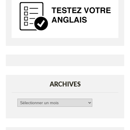
ARCHIVES
Archives