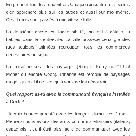
En premier lieu, les rencontres. Chaque rencontre m’a permis
d’en apprendre plus sur les autres et aussi sur moi-même.
Ces 4 mois sont passés à une vitesse folle.
La deuxième chose est l’accessibilité, tout est à côté si tu
habites dans le centre-ville. La ville possède deux grandes
rues toujours animées regroupant tous les commerces
nécessaires au séjour.
La troisième serait les paysages (Ring of Kerry ou Cliff of
Moher ou encore Cobh). L’Irlande est remplie de paysages
magnifiques et il ne tient qu’à vous de les découvrir.
Quel rapport as-tu avec la communauté française installée
à Cork ?
Je suis beaucoup resté avec les français durant ces 4 mois.
Même si nous avions des amis communs étrangers (italiens,
espagnols, …), il était plus facile de communiquer avec les