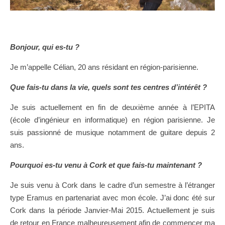
Bonjour, qui es-tu ?
Je m’appelle Célian, 20 ans résidant en région-parisienne.
Que fais-tu dans la vie, quels sont tes centres d’intérêt ?
Je suis actuellement en fin de deuxième année à l’EPITA
(école d’ingénieur en informatique) en région parisienne. Je
suis passionné de musique notamment de guitare depuis 2
ans.
Pourquoi es-tu venu à Cork et que fais-tu maintenant ?
Je suis venu à Cork dans le cadre d’un semestre à l’étranger
type Eramus en partenariat avec mon école. J’ai donc été sur
Cork dans la période Janvier-Mai 2015. Actuellement je suis
de retour en France malheureusement afin de commencer ma