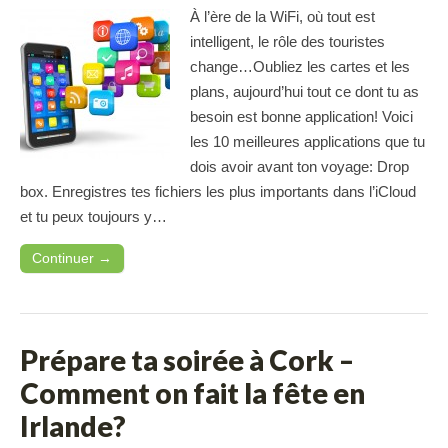
À l’ère de la WiFi, où tout est
intelligent, le rôle des touristes
change…Oubliez les cartes et les
plans, aujourd’hui tout ce dont tu as
besoin est bonne application! Voici
les 10 meilleures applications que tu
dois avoir avant ton voyage: Drop
box. Enregistres tes fichiers les plus importants dans l’iCloud
et tu peux toujours y…
Continuer →
Prépare ta soirée à Cork –
Comment on fait la fête en
Irlande?