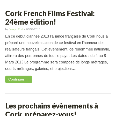
Cork French Films Festival:
24ème édition!
by
Français Cork
•
20/02/2013
En ce début d’année 2013 l’alliance française de Cork nous a
préparé une nouvelle saison de ce festival en l’honneur des
réalisateurs français. Cet événement, de renommée nationale,
attirera des personnes de tout le pays. Les dates : du 4 au 8
Mars 2013 Le programme sera composé de longs métrages,
courts métrages, galeries, et projections…
Continuer →
Les prochains évènements à
Cork, préparez-vous!