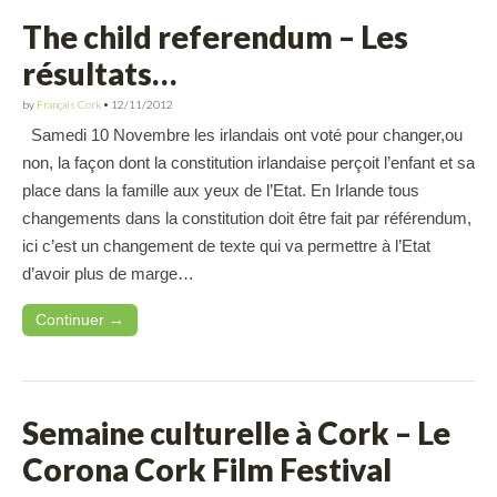
The child referendum – Les
résultats…
by
Français Cork
•
12/11/2012
Samedi 10 Novembre les irlandais ont voté pour changer,ou
non, la façon dont la constitution irlandaise perçoit l’enfant et sa
place dans la famille aux yeux de l’Etat. En Irlande tous
changements dans la constitution doit être fait par référendum,
ici c’est un changement de texte qui va permettre à l’Etat
d’avoir plus de marge…
Continuer →
Semaine culturelle à Cork – Le
Corona Cork Film Festival