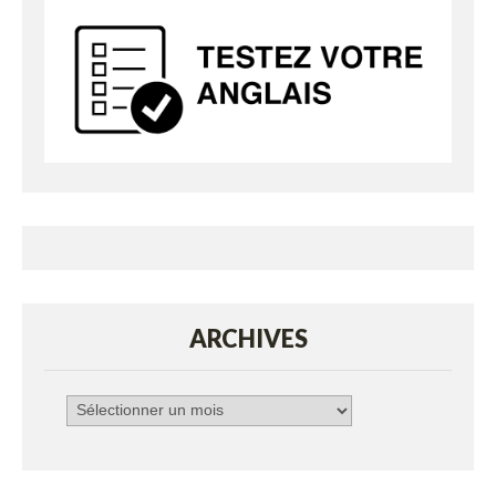
ARCHIVES
Archives