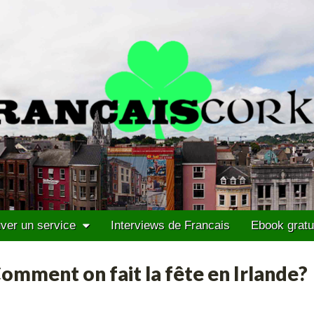
ver un service
Interviews de Francais
Ebook gratu
Comment on fait la fête en Irlande?