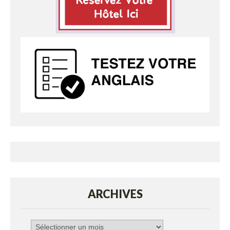
ARCHIVES
Archives