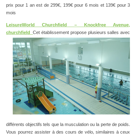
prix pour 1 an est de 299€, 199€ pour 6 mois et 139€ pour 3
mois
LeisureWorld Churchfield – Knockfree Avenue,
churchfield
Cet établissement propose plusieurs salles avec
différents objectifs tels que la musculation ou la perte de poids.
Vous pourrez assister à des cours de vélo, similaires à ceux