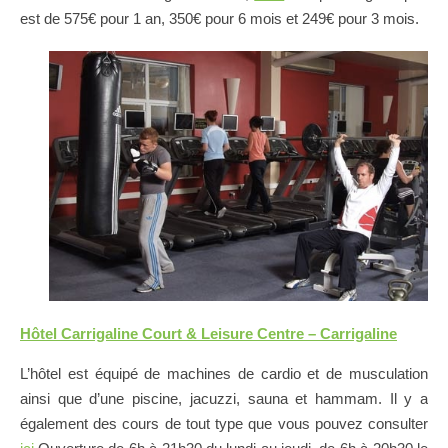
est de 575€ pour 1 an, 350€ pour 6 mois et 249€ pour 3 mois.
Hôtel Carrigaline Court & Leisure Centre – Carrigaline
L’hôtel est équipé de machines de cardio et de musculation
ainsi que d’une piscine, jacuzzi, sauna et hammam. Il y a
également des cours de tout type que vous pouvez consulter