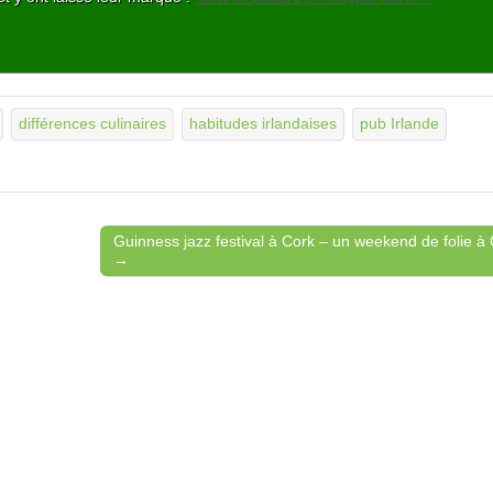
différences culinaires
habitudes irlandaises
pub Irlande
Guinness jazz festival à Cork – un weekend de folie à 
→