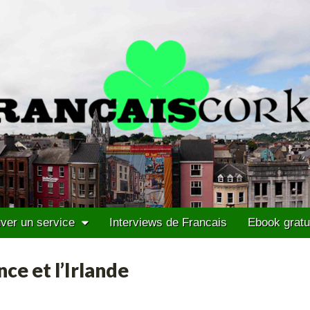
ver un service
Interviews de Francais
Ebook gratu
nce et l’Irlande