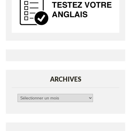
ARCHIVES
Archives