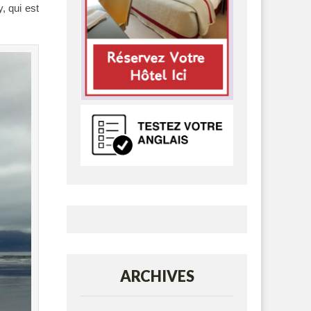
y, qui est
ARCHIVES