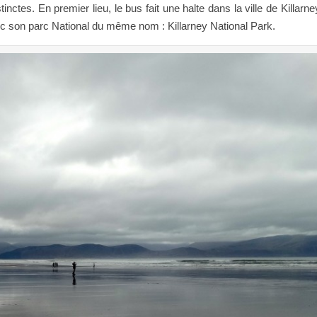
inctes. En premier lieu, le bus fait une halte dans la ville de Killarne
vec son parc National du même nom : Killarney National Park.