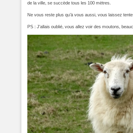
de la ville, se succède tous les 100 mètres.
Ne vous reste plus qu’à vous aussi, vous laissez tenter
PS : J’allais oublié, vous allez voir des moutons, bea