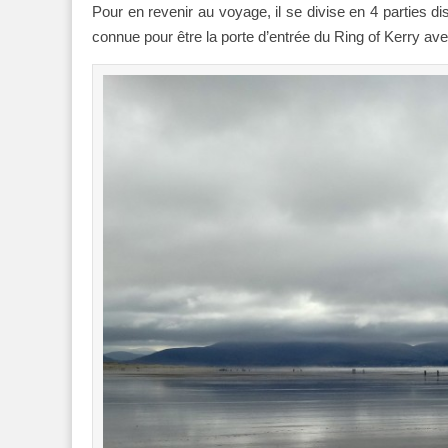
Pour en revenir au voyage, il se divise en 4 parties dist
connue pour être la porte d’entrée du Ring of Kerry a