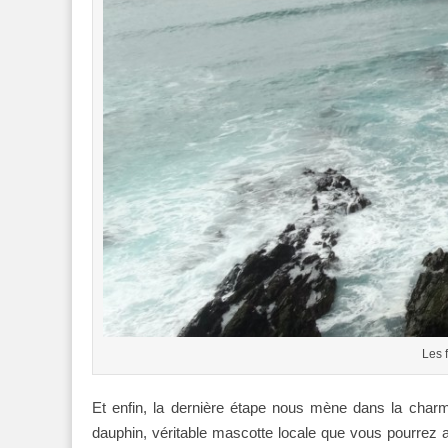
Les 
Et enfin, la dernière étape nous mène dans la charm
dauphin, véritable mascotte locale que vous pourrez a