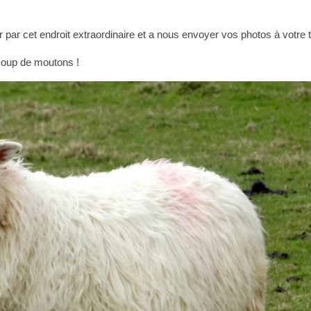
 par cet endroit extraordinaire et a nous envoyer vos photos à votre t
ucoup de moutons !