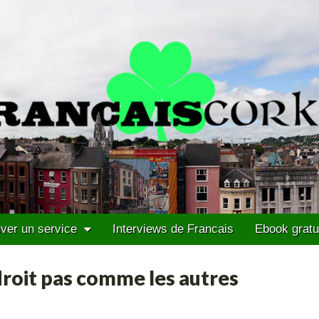
ver un service
Interviews de Francais
Ebook gratu
droit pas comme les autres