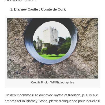
Blarney Castle : Comté de Cork
Crédits Photo: ToF Photographies
Un début comme il se doit avec mythe et tradition, je suis allé
embrasser la Blarney Stone, pierre d’éloquence pour laquelle il