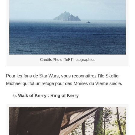
Crédits Photo: ToF Photographies
Pour les fans de Star Wars, vous reconnaîtrez l’île Skellig
Michael qui fût un refuge pour des Moines du VIème siècle.
Walk of Kerry : Ring of Kerry