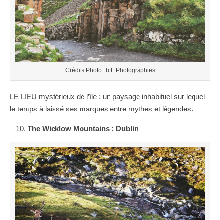
Crédits Photo: ToF Photographies
LE LIEU mystérieux de l’île : un paysage inhabituel sur lequel
le temps à laissé ses marques entre mythes et légendes.
10.
The Wicklow Mountains : Dublin