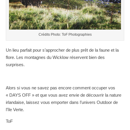
Crédits Photo: ToF Photographies
Un lieu parfait pour s’approcher de plus prêt de la faune et la
flore. Les montagnes du Wicklow réservent bien des
surprises.
Alors si vous ne savez pas encore comment occuper vos
« DAYS OFF » et que vous avez envie de découvrir la nature
irlandaise, laissez vous emporter dans l’univers Outdoor de
l’île Verte.
ToF