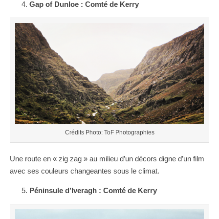
Gap of Dunloe : Comté de Kerry
Crédits Photo: ToF Photographies
Une route en « zig zag » au milieu d’un décors digne d’un film
avec ses couleurs changeantes sous le climat.
Péninsule d’Iveragh : Comté de Kerry