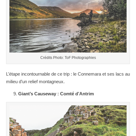
Crédits Photo: ToF Photographies
L’étape incontournable de ce trip : le Connemara et ses lacs au
milieu d’un relief montagneux.
Giant’s Causeway : Comté d’Antrim