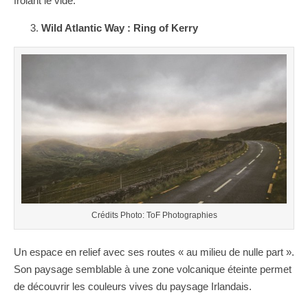
frôlant le vide.
Wild Atlantic Way : Ring of Kerry
Crédits Photo: ToF Photographies
Un espace en relief avec ses routes « au milieu de nulle part ».
Son paysage semblable à une zone volcanique éteinte permet
de découvrir les couleurs vives du paysage Irlandais.