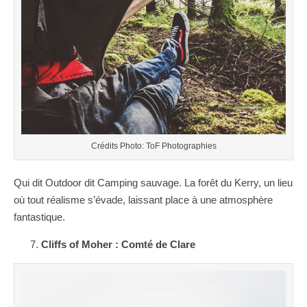
Crédits Photo: ToF Photographies
Qui dit Outdoor dit Camping sauvage. La forêt du Kerry, un lieu
où tout réalisme s’évade, laissant place à une atmosphère
fantastique.
Cliffs of Moher : Comté de Clare