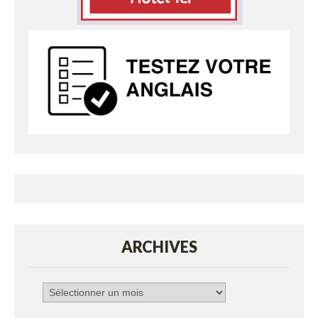
ARCHIVES
Archives