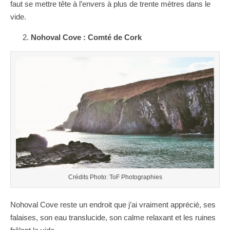
faut se mettre tête à l’envers à plus de trente mètres dans le
vide.
Nohoval Cove : Comté de Cork
Crédits Photo: ToF Photographies
Nohoval Cove reste un endroit que j’ai vraiment apprécié, ses
falaises, son eau translucide, son calme relaxant et les ruines