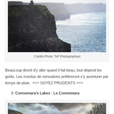
Crédits Photo: ToF Photographies
Beaucoup diront d’y aller quand il fait beau, tout dépend les
goûts. Les mordus de sensations préfèreront s’y aventurer par
temps de pluie. >>> SOYEZ PRUDENTS <<<
Connemara’s Lakes : Le Connemara