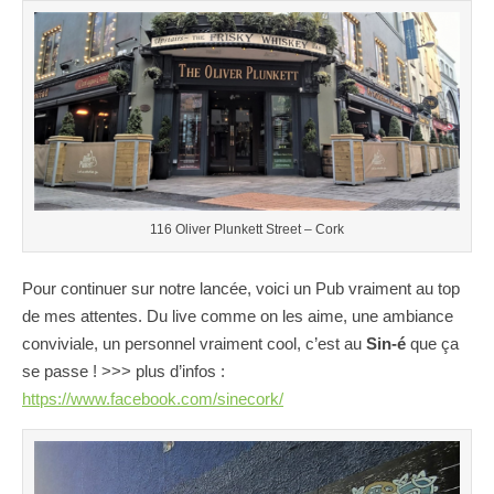
116 Oliver Plunkett Street – Cork
Pour continuer sur notre lancée, voici un Pub vraiment au top
de mes attentes. Du live comme on les aime, une ambiance
conviviale, un personnel vraiment cool, c’est au
Sin-é
que ça
se passe ! >>> plus d’infos :
https://www.facebook.com/sinecork/