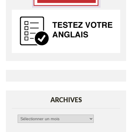
ARCHIVES
Archives