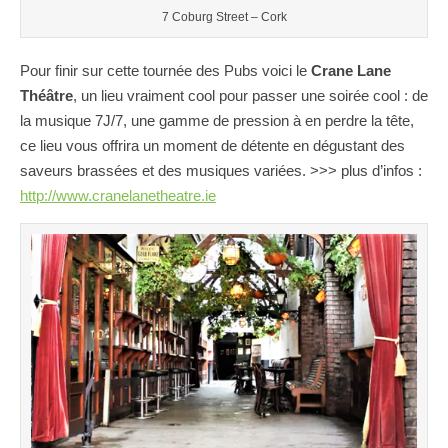
7 Coburg Street – Cork
Pour finir sur cette tournée des Pubs voici le
Crane Lane
Théâtre
, un lieu vraiment cool pour passer une soirée cool : de
la musique 7J/7, une gamme de pression à en perdre la tête,
ce lieu vous offrira un moment de détente en dégustant des
saveurs brassées et des musiques variées. >>> plus d’infos :
http://www.cranelanetheatre.ie