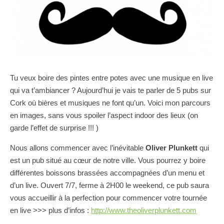
Tu veux boire des pintes entre potes avec une musique en live
qui va t’ambiancer ? Aujourd’hui je vais te parler de 5 pubs sur
Cork où bières et musiques ne font qu’un. Voici mon parcours
en images, sans vous spoiler l’aspect indoor des lieux (on
garde l’effet de surprise !!! )
Nous allons commencer avec l’inévitable
Oliver Plunkett
qui
est un pub situé au cœur de notre ville. Vous pourrez y boire
différentes boissons brassées accompagnées d’un menu et
d’un live. Ouvert 7/7, ferme à 2H00 le weekend, ce pub saura
vous accueillir à la perfection pour commencer votre tournée
en live >>> plus d’infos :
http://www.theoliverplunkett.com