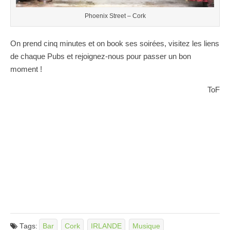
Phoenix Street – Cork
On prend cinq minutes et on book ses soirées, visitez les liens
de chaque Pubs et rejoignez-nous pour passer un bon
moment !
ToF
Tags:
Bar
Cork
IRLANDE
Musique