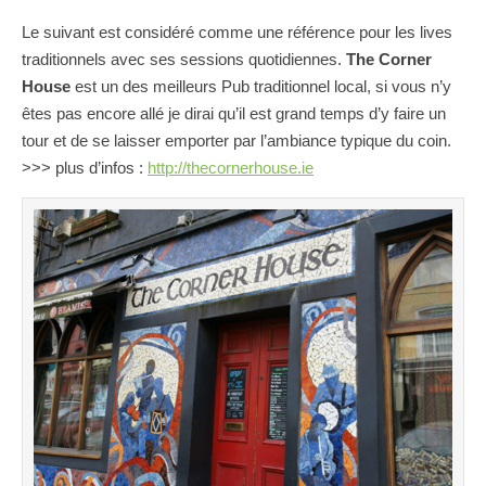
Le suivant est considéré comme une référence pour les lives
traditionnels avec ses sessions quotidiennes.
The Corner
House
est un des meilleurs Pub traditionnel local, si vous n’y
êtes pas encore allé je dirai qu’il est grand temps d’y faire un
tour et de se laisser emporter par l’ambiance typique du coin.
>>> plus d’infos :
http://thecornerhouse.ie