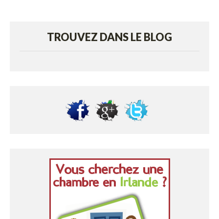
TROUVEZ DANS LE BLOG