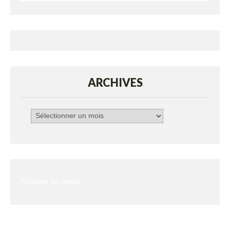
ARCHIVES
Archives
Politique de cookie