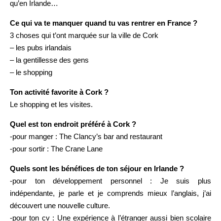
qu’en Irlande…
Ce qui va te manquer quand tu vas rentrer en France ?
3 choses qui t’ont marquée sur la ville de Cork
– les pubs irlandais
– la gentillesse des gens
– le shopping
Ton activité favorite à Cork ?
Le shopping et les visites.
Quel est ton endroit préféré à Cork ?
-pour manger : The Clancy’s bar and restaurant
-pour sortir : The Crane Lane
Quels sont les bénéfices de ton séjour en Irlande ?
-pour ton développement personnel : Je suis plus
indépendante, je parle et je comprends mieux l’anglais, j’ai
découvert une nouvelle culture.
-pour ton cv : Une expérience à l’étranger aussi bien scolaire