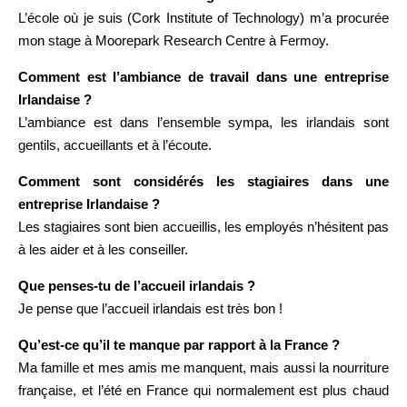
L’école où je suis (Cork Institute of Technology) m’a procurée
mon stage à Moorepark Research Centre à Fermoy.
Comment est l’ambiance de travail dans une entreprise
Irlandaise ?
L’ambiance est dans l’ensemble sympa, les irlandais sont
gentils, accueillants et à l’écoute.
Comment sont considérés les stagiaires dans une
entreprise Irlandaise ?
Les stagiaires sont bien accueillis, les employés n’hésitent pas
à les aider et à les conseiller.
Que penses-tu de l’accueil irlandais ?
Je pense que l’accueil irlandais est très bon !
Qu’est-ce qu’il te manque par rapport à la France ?
Ma famille et mes amis me manquent, mais aussi la nourriture
française, et l’été en France qui normalement est plus chaud