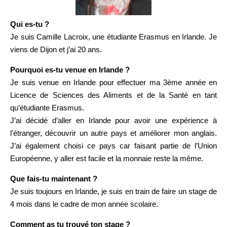
Qui es-tu ?
Je suis Camille Lacroix, une étudiante Erasmus en Irlande. Je
viens de Dijon et j’ai 20 ans.
Pourquoi es-tu venue en Irlande ?
Je suis venue en Irlande pour effectuer ma 3ème année en
Licence de Sciences des Aliments et de la Santé en tant
qu’étudiante Erasmus.
J’ai décidé d’aller en Irlande pour avoir une expérience à
l’étranger, découvrir un autre pays et améliorer mon anglais.
J’ai également choisi ce pays car faisant partie de l’Union
Européenne, y aller est facile et la monnaie reste la même.
Que fais-tu maintenant ?
Je suis toujours en Irlande, je suis en train de faire un stage de
4 mois dans le cadre de mon année scolaire.
Comment as tu trouvé ton stage ?