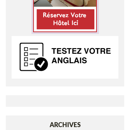
ARCHIVES