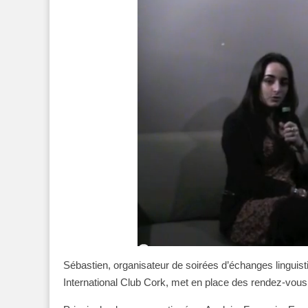
Sébastien, organisateur de soirées d’échanges linguist
International Club Cork, met en place des rendez-vo