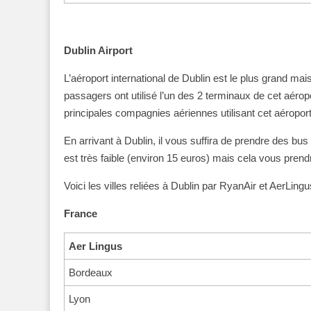
Dublin Airport
L’aéroport international de Dublin est le plus grand mais
passagers ont utilisé l’un des 2 terminaux de cet aér
principales compagnies aériennes utilisant cet aéropor
En arrivant à Dublin, il vous suffira de prendre des b
est très faible (environ 15 euros) mais cela vous prend
Voici les villes reliées à Dublin par RyanAir et AerLingu
France
Aer Lingus
Bordeaux
Lyon