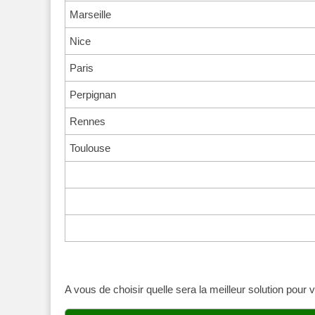
Marseille
Nice
Paris
Perpignan
Rennes
Toulouse
A vous de choisir quelle sera la meilleur solution pour 