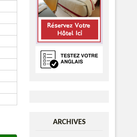
ARCHIVES