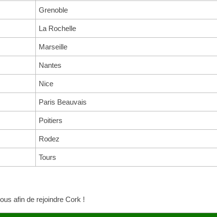
Grenoble
La Rochelle
Marseille
Nantes
Nice
Paris Beauvais
Poitiers
Rodez
Tours
vous afin de rejoindre Cork !