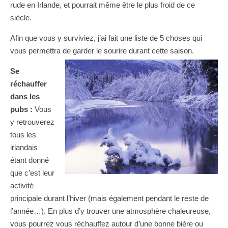
rude en Irlande, et pourrait même être le plus froid de ce
siècle.
Afin que vous y surviviez, j’ai fait une liste de 5 choses qui
vous permettra de garder le sourire durant cette saison.
Se
réchauffer
dans les
pubs :
Vous
y retrouverez
tous les
irlandais
étant donné
que c’est leur
activité
principale durant l’hiver (mais également pendant le reste de
l’année…). En plus d’y trouver une atmosphère chaleureuse,
vous pourrez vous réchauffez autour d’une bonne bière ou