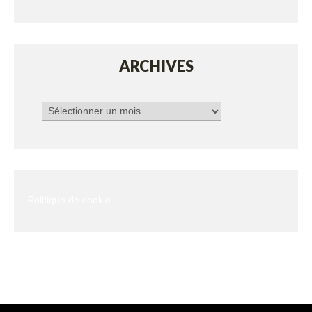
ARCHIVES
Archives
Politique de cookie