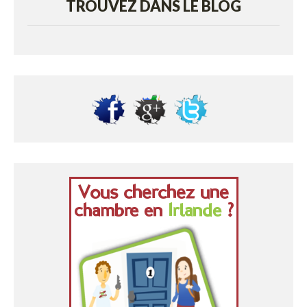
TROUVEZ DANS LE BLOG