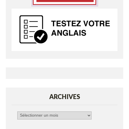
ARCHIVES
Archives