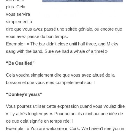
plus. Cela
vous servira
simplement à
dire que vous avez passé une soirée géniale, ou encore que
vous avez passé du bon temps.
Exemple : « The bar didn’t close until half three, and Micky
sang with the band. Sure we had a whale of a time! »
“Be Ossified”
Cela voudra simplement dire que vous avez abusé de la
boisson et que vous êtes complètement soul !
“Donkey’s years”
Vous pourrez utiliser cette expression quand vous voulez dire
« il y a très longtemps ». Pour autant ils n’ont aucune idée de
ce que cela signifie en temps réel !
Exemple : « You are welcome in Cork. We haven’t see you in