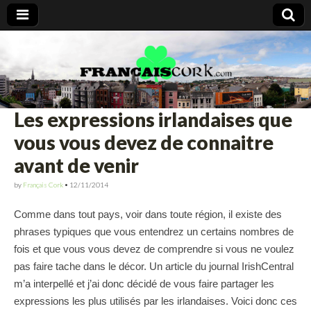
Francais Cork
Les expressions irlandaises que
vous vous devez de connaitre
avant de venir
by
Français Cork
•
12/11/2014
Comme dans tout pays, voir dans toute région, il existe des
phrases typiques que vous entendrez un certains nombres de
fois et que vous vous devez de comprendre si vous ne voulez
pas faire tache dans le décor. Un article du journal IrishCentral
m’a interpellé et j’ai donc décidé de vous faire partager les
expressions les plus utilisés par les irlandaises. Voici donc ces