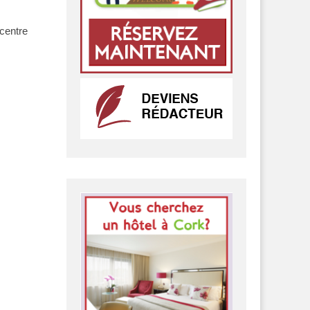
 centre