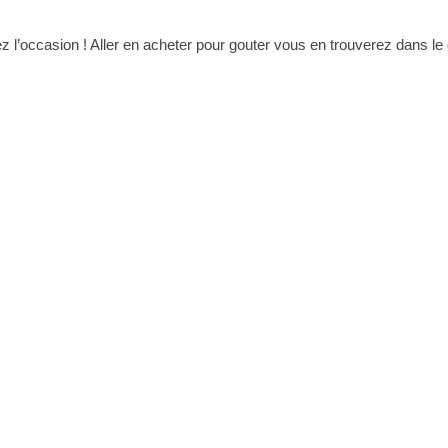
z l’occasion ! Aller en acheter pour gouter vous en trouverez dans le