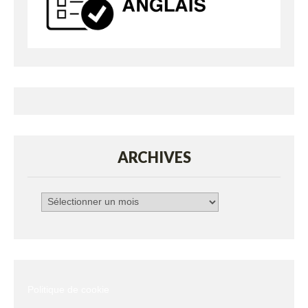
ARCHIVES
Archives
Politique de cookie