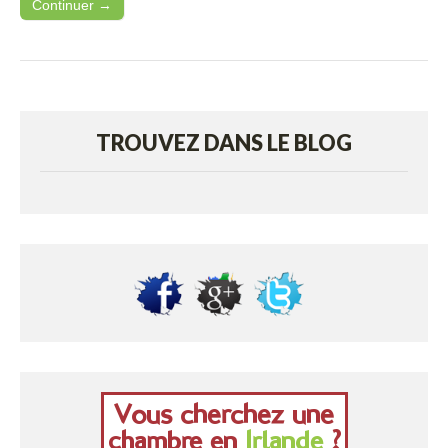
Continuer →
TROUVEZ DANS LE BLOG