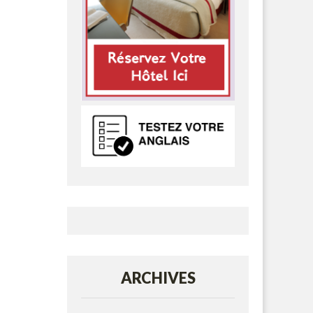
ARCHIVES