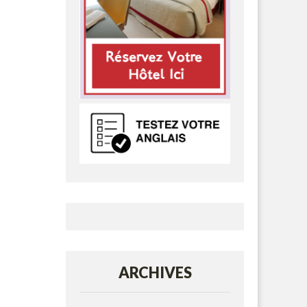
ARCHIVES