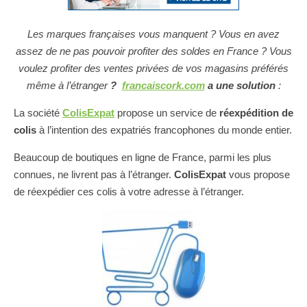
Les marques françaises vous manquent ? Vous en avez
assez de ne pas pouvoir profiter des soldes en France ? Vous
voulez profiter des ventes privées de vos magasins préférés
même à l’étranger
?
francaiscork.com
a une solution
:
La société
ColisExpat
propose un service de
réexpédition de
colis
à l’intention des expatriés francophones du monde entier.
Beaucoup de boutiques en ligne de France, parmi les plus
connues, ne livrent pas à l’étranger.
ColisExpat
vous propose
de réexpédier ces colis à votre adresse à l’étranger.