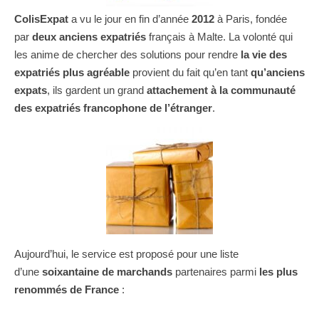
ColisExpat
a vu le jour en fin d’année
2012
à Paris, fondée
par
deux anciens expatriés
français à Malte. La volonté qui
les anime de chercher des solutions pour rendre
la vie des
expatriés plus agréable
provient du fait qu’en tant
qu’anciens
expats
, ils gardent un grand
attachement à la communauté
des expatriés francophone de l’étranger
.
Aujourd’hui, le service est proposé pour une liste
d’une
soixantaine de marchands
partenaires parmi
les plus
renommés de France
: