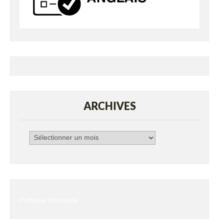
ARCHIVES
Archives
Politique de cookie