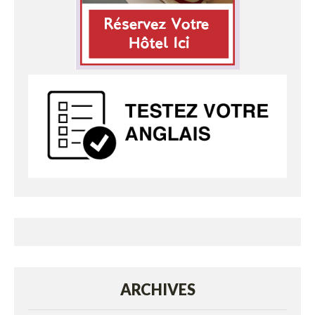
ARCHIVES