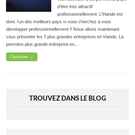
d’être très attractif
professionnellement. L’Irlande est
donc l’un des meilleurs pays si vous cherchez à vous
développer professionnellement !! Nous allons maintenant
vous présenter les 7 plus grandes entreprises en Irlande. La
première plus grande entreprise en…
Continuer →
TROUVEZ DANS LE BLOG