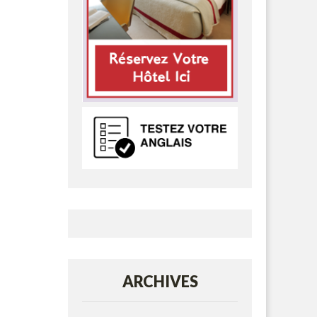
ARCHIVES