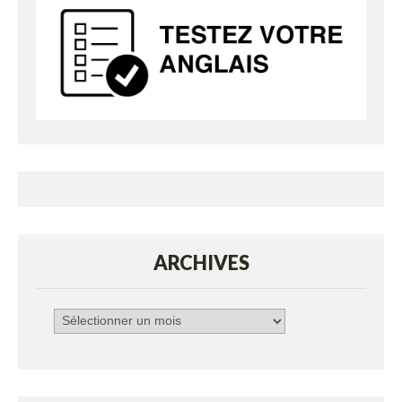
ARCHIVES
Archives