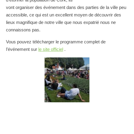
vont organiser des événement dans des parties de la ville peu
accessible, ce qui est un excellent moyen de découvrir des
lieux magnifique de notre ville que nous expatrié nous ne
connaissons pas.
Vous pouvez télécharger le programme complet de
l’événement sur
le site officiel
.