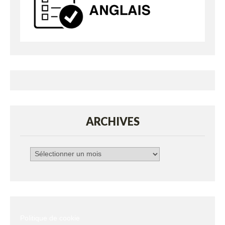
ARCHIVES
Archives
Politique de cookie