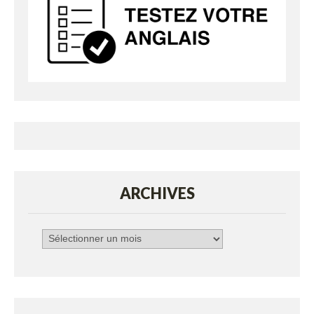
ARCHIVES
Archives