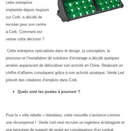
cette entreprise
implantée depuis toujours
sur Cork, a décidé de
recruter pour son centre
à Cork. Comment est
venue cette décision ?
Cette entreprise spécialisée dans le design, la conception, la
provision et l’installation de solutions d’éclairage a décidé quelques
années auparavant de délocaliser son activité en Chine. Réalisant un
chiffre d’affaires conséquent grâce à son activité asiatique, Verde Led
prévoit des créations d’emplois dans Cork.
Quels sont les postes à pourvoir ?
Pour la « ville rebelle » irlandaise, cette nouvelle s’annonce comme
une récompense ! Verde Led veut recruter un ingénieur éclairagiste et
une personne de support de projet en conséquence d’un contrat