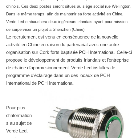
chinois. Ces deux postes seront situés au siège social rue Wellington.
Dans le même temps, afin de maintenir sa forte activité en Chine,
Verde Led embauchera deux ingénieurs irlandais ayant pour mission
de surperviser un projet à Shenzhen (Chine).
Le recrutement est venu en conséquence de la nouvelle
activité en Chine en raison du partenariat avec une autre
organisation sur Cork forts baptisée PCH International. Celle-ci
propose le développement de produits Irlandais et l’entreprise
de chaîne d’approvisionnement. Verde Led installera le
programme d’éclairage dans un des locaux de PCH
International de PCH International.
Pour plus
d’information
s au sujet de
Verde Led,