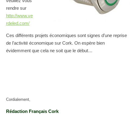
veuillez vous
rendre sur
http://www.ve
rdeled.com/
Ces différents projets économiques sont signes d’une reprise
de l’activité économique sur Cork. On espère bien
évidemment que cela ne soit que le début…
Cordialement,
Rédaction Français Cork