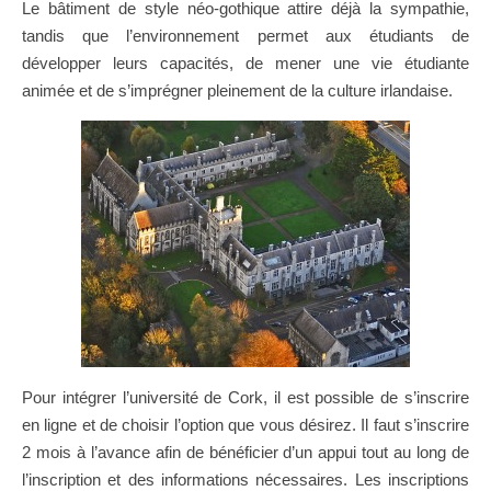
Le bâtiment de style néo-gothique attire déjà la sympathie,
tandis que l’environnement permet aux étudiants de
développer leurs capacités, de mener une vie étudiante
animée et de s’imprégner pleinement de la culture irlandaise.
Pour intégrer l’université de Cork, il est possible de s’inscrire
en ligne et de choisir l’option que vous désirez. Il faut s’inscrire
2 mois à l’avance afin de bénéficier d’un appui tout au long de
l’inscription et des informations nécessaires. Les inscriptions