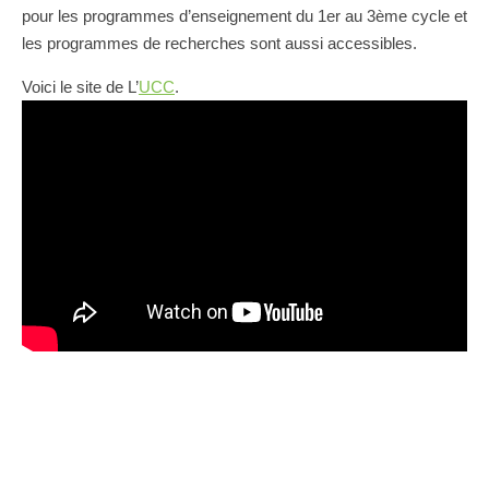
pour les programmes d’enseignement du 1er au 3ème cycle et
les programmes de recherches sont aussi accessibles.
Voici le site de L’
UCC
.