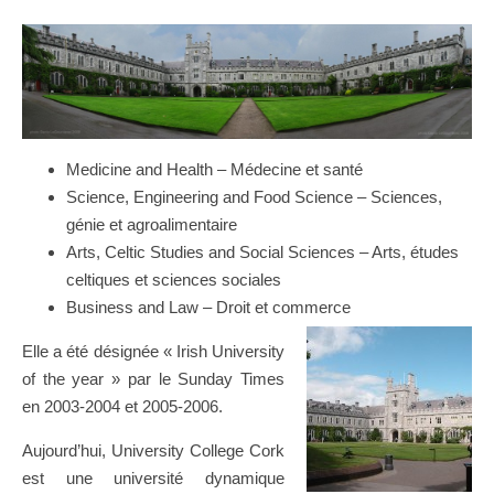
Medicine and Health – Médecine et santé
Science, Engineering and Food Science – Sciences,
génie et agroalimentaire
Arts, Celtic Studies and Social Sciences – Arts, études
celtiques et sciences sociales
Business and Law – Droit et commerce
Elle a été désignée « Irish University
of the year » par le Sunday Times
en 2003-2004 et 2005-2006.
Aujourd’hui, University College Cork
est une université dynamique