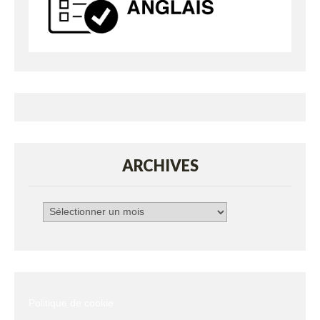
ARCHIVES
Archives
Politique de cookie