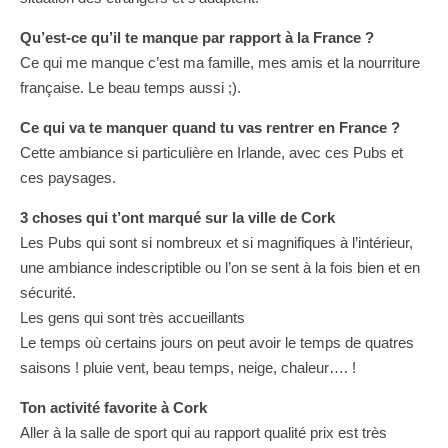
Qu’est-ce qu’il te manque par rapport à la France ?
Ce qui me manque c’est ma famille, mes amis et la nourriture
française. Le beau temps aussi ;).
Ce qui va te manquer quand tu vas rentrer en France ?
Cette ambiance si particulière en Irlande, avec ces Pubs et
ces paysages.
3 choses qui t’ont marqué sur la ville de Cork
Les Pubs qui sont si nombreux et si magnifiques à l’intérieur,
une ambiance indescriptible ou l’on se sent à la fois bien et en
sécurité.
Les gens qui sont très accueillants
Le temps où certains jours on peut avoir le temps de quatres
saisons ! pluie vent, beau temps, neige, chaleur…. !
Ton activité favorite à Cork
Aller à la salle de sport qui au rapport qualité prix est très