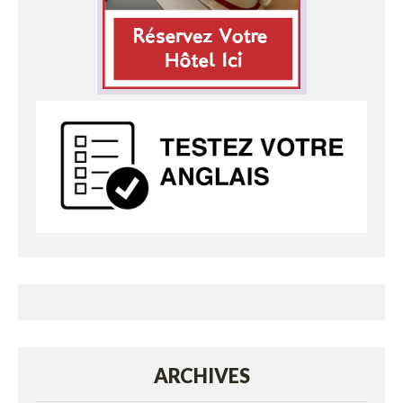
ARCHIVES