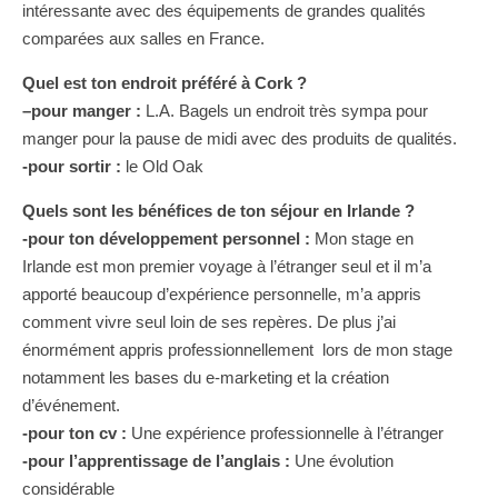
intéressante avec des équipements de grandes qualités
comparées aux salles en France.
Quel est ton endroit préféré à Cork ?
–
pour manger :
L.A. Bagels un endroit très sympa pour
manger pour la pause de midi avec des produits de qualités.
-pour sortir :
le Old Oak
Quels sont les bénéfices de ton séjour en Irlande ?
-pour ton développement personnel :
Mon stage en
Irlande est mon premier voyage à l’étranger seul et il m’a
apporté beaucoup d’expérience personnelle, m’a appris
comment vivre seul loin de ses repères. De plus j’ai
énormément appris professionnellement lors de mon stage
notamment les bases du e-marketing et la création
d’événement.
-pour ton cv :
Une expérience professionnelle à l’étranger
-pour l’apprentissage de l’anglais :
Une évolution
considérable