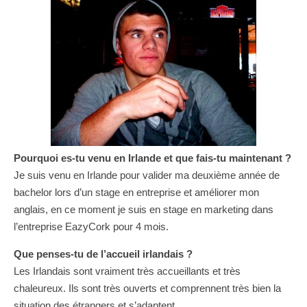
Pourquoi es-tu venu en Irlande et que fais-tu maintenant ?
Je suis venu en Irlande pour valider ma deuxième année de
bachelor lors d’un stage en entreprise et améliorer mon
anglais, en ce moment je suis en stage en marketing dans
l’entreprise EazyCork pour 4 mois.
Que penses-tu de l’accueil irlandais ?
Les Irlandais sont vraiment très accueillants et très
chaleureux. Ils sont très ouverts et comprennent très bien la
situation des étrangers et s’adaptent.