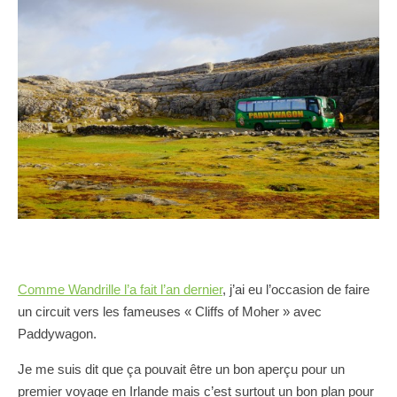
Comme Wandrille l’a fait l’an dernier
, j’ai eu l’occasion de faire
un circuit vers les fameuses « Cliffs of Moher » avec
Paddywagon.
Je me suis dit que ça pouvait être un bon aperçu pour un
premier voyage en Irlande mais c’est surtout un bon plan pour