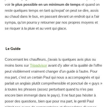
voir
le plus possible en un minimum de temps
et quand on
reste quelques temps en tant qu’expat’ on peut se dire, assis
au chaud dans le bus, en passant devant un endroit qui a l’air
sympa, qu’on pourra y retourner par nos propres moyens et
se risquer à la pluie et au vent qui glace.
Le Guide
Concernant les chauffeurs, j’avais lu quelques avis plus ou
moins bons sur
Tripadvisor
avant d’y aller et la qualité de l’offre
peut visiblement vraiment changer d’un guide à l’autre. Pour
ma part, c’est un certain Paul qui nous a accompagnés et qui
parlait un anglais plutôt compréhensible et ponctué de « guys »
à toutes les phrases (assez perturbant quand tu n’es pas
encore bien immergé dans le pays). Il ne faut pas hésiter à
poser des questions, bien que pour ma part, le gentil Paul