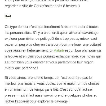
regarder la ville de Cork s’animer dès 8 heures !)
Bref
Ce type de tour n’est pas forcément à recommander à toutes
les personnalités. S’il y a un endroit qu’on aimerait davantage
explorer pour éviter ce petit goût de « trop peu », mieux vaut
payer un peu plus cher en transport (comme louer une voiture)
voire aussi en hébergement, un
Airbnb
est un bon plan pour ça
je trouve et en plus vous pourrez échanger avec vos hôtes qui
sauront bien vous orienter et vous parleront de leur région
mieux que personne !
Si vous aimez prendre le temps ce n’est peut-être pas le
meilleur plan mais si vous voulez voir le maximum de choses
en un minimum de temps ça le fait. C’est sûr qu’il faut se
presser mais il faut aussi savoir prendre quelques photos et
lâcher l’appareil pour explorer le paysage !