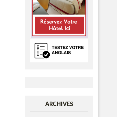
ARCHIVES