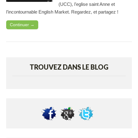
(UCC), l’eglise saint Anne et
l’incontournable English Market. Regardez, et partagez !
Continuer →
TROUVEZ DANS LE BLOG