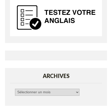
ARCHIVES
Archives