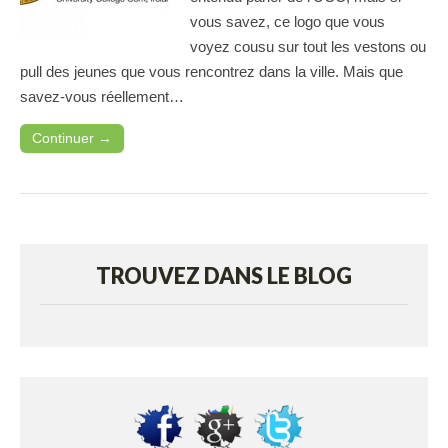
vous savez, ce logo que vous
voyez cousu sur tout les vestons ou
pull des jeunes que vous rencontrez dans la ville. Mais que
savez-vous réellement…
Continuer →
TROUVEZ DANS LE BLOG