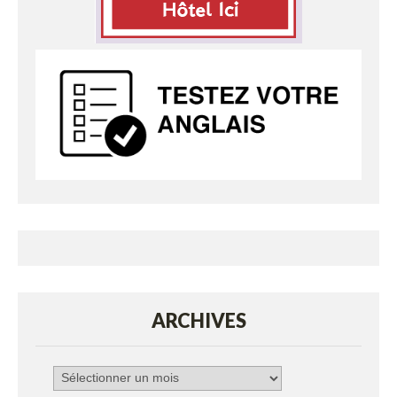
ARCHIVES
Archives