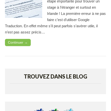
étape importante pour trouver un
stage à l’étranger et surtout en
Irlande ! La première erreur à ne pas
faire c’est d’utiliser Google
Traduction. En effet même s’il peut parfois s’avérer utile, il
n’est pas assez précis…
Continuer →
TROUVEZ DANS LE BLOG