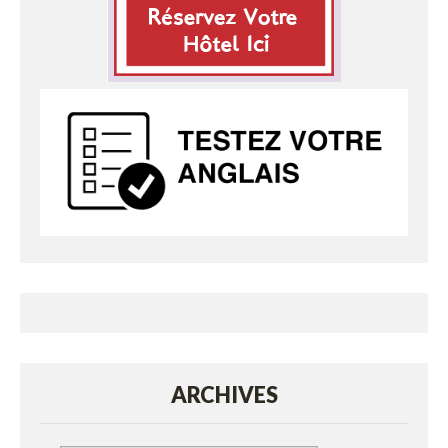
ARCHIVES