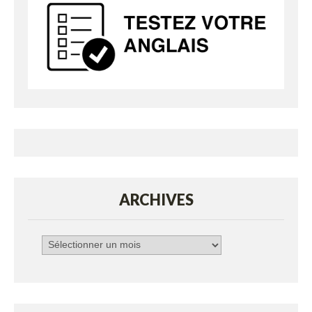
ARCHIVES
Archives