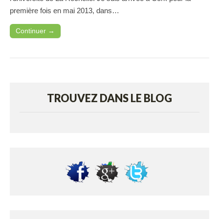
première fois en mai 2013, dans…
Continuer →
TROUVEZ DANS LE BLOG