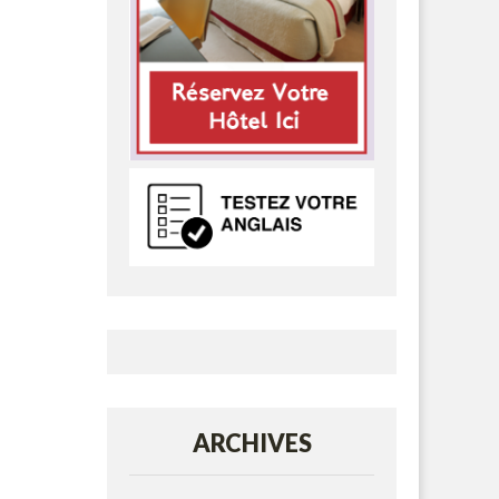
ARCHIVES