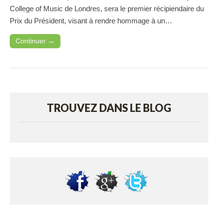
College of Music de Londres, sera le premier récipiendaire du
Prix du Président, visant à rendre hommage à un…
Continuer →
TROUVEZ DANS LE BLOG