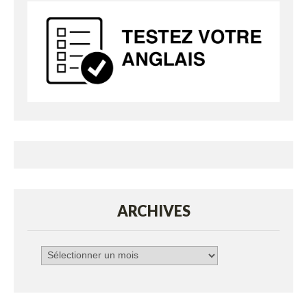
ARCHIVES
Archives