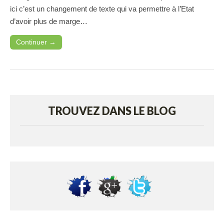
ici c’est un changement de texte qui va permettre à l’Etat
d’avoir plus de marge…
Continuer →
TROUVEZ DANS LE BLOG