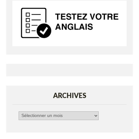
ARCHIVES
Archives