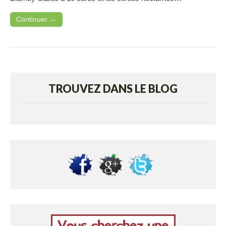
Continuer →
TROUVEZ DANS LE BLOG