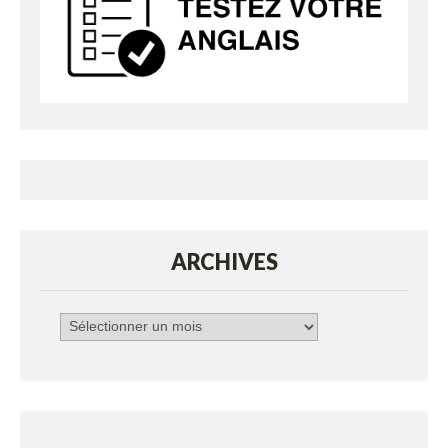
ARCHIVES
Archives