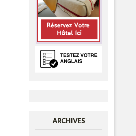
ARCHIVES