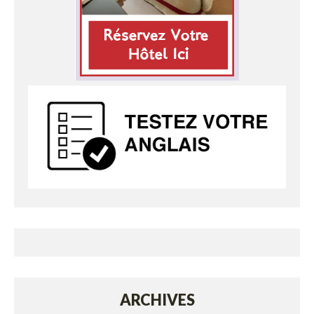
ARCHIVES