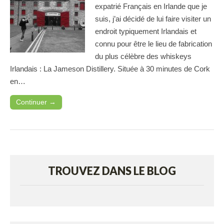
expatrié Français en Irlande que je
suis, j’ai décidé de lui faire visiter un
endroit typiquement Irlandais et
connu pour être le lieu de fabrication
du plus célèbre des whiskeys
Irlandais : La Jameson Distillery. Située à 30 minutes de Cork
en…
Continuer →
TROUVEZ DANS LE BLOG