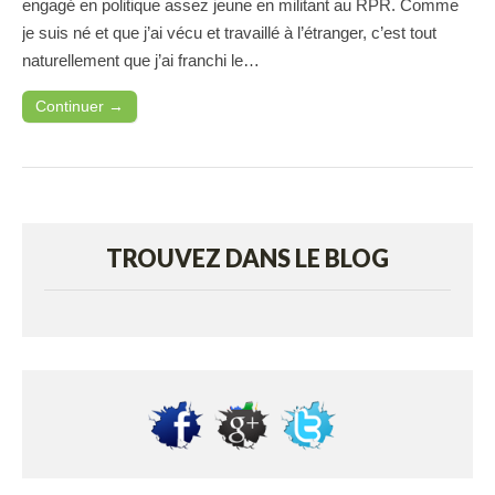
engagé en politique assez jeune en militant au RPR. Comme
je suis né et que j’ai vécu et travaillé à l’étranger, c’est tout
naturellement que j’ai franchi le…
Continuer →
TROUVEZ DANS LE BLOG