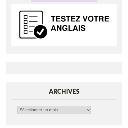
ARCHIVES
Archives