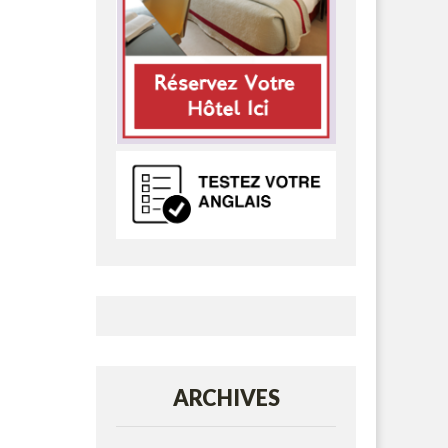
ARCHIVES