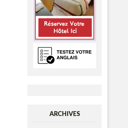
ARCHIVES