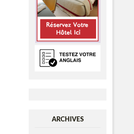
ARCHIVES