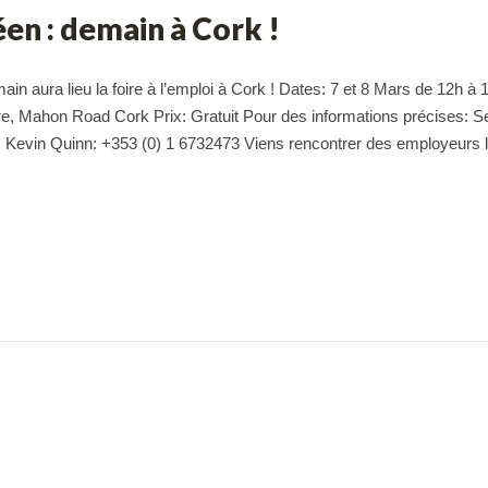
en : demain à Cork !
in aura lieu la foire à l’emploi à Cork ! Dates: 7 et 8 Mars de 12h à 
, Mahon Road Cork Prix: Gratuit Pour des informations précises: S
 Kevin Quinn: +353 (0) 1 6732473 Viens rencontrer des employeurs 