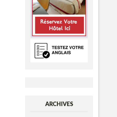
ARCHIVES