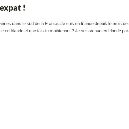
expat !
 Cannes dans le sud de la France. Je suis en Irlande depuis le mois de
e en Irlande et que fais-tu maintenant ? Je suis venue en Irlande par